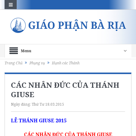
Menu
Trang Chủ
Phụng vụ
Hạnh các Thánh
CÁC NHÂN ĐỨC CỦA THÁNH
GIUSE
Ngày đăng:
Thứ Tư 18.03.2015
LỄ THÁNH GIUSE 2015
CÁC NHÂN ĐỨC CỦA THÁNH GIUSE