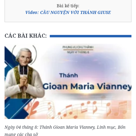
Bài kế tiếp:
Video: CẦU NGUYỆN VỚI THÁNH GIUSE
CÁC BÀI KHÁC:
Ngày 04 tháng 8: Thánh Gioan Maria Vianney, Linh mục, Bổn
mạng các cha sở