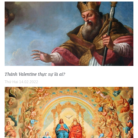
Thánh Valentine thực sự là ai?
Thứ Hai 14.02.2022