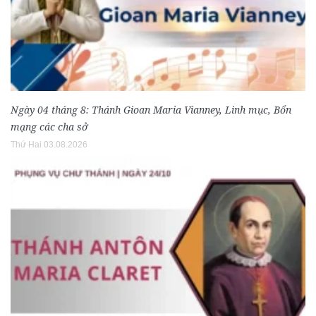
Ngày 04 tháng 8: Thánh Gioan Maria Vianney, Linh mục, Bổn
mạng các cha sở
Thứ Hai 03.08.2026