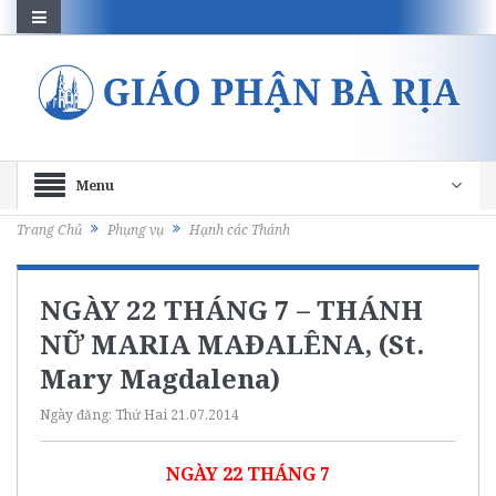
Menu
Trang Chủ
Phụng vụ
Hạnh các Thánh
NGÀY 22 THÁNG 7 – THÁNH
NỮ MARIA MAĐALÊNA, (St.
Mary Magdalena)
Ngày đăng:
Thứ Hai 21.07.2014
NGÀY 22 THÁNG 7