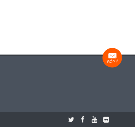
GÓP Ý