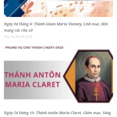
Ngày 04 tháng 8: Thánh Gioan Maria Vianney, Linh mục, Bổn
mạng các cha sở
Thứ Hai 03.08.2026
Ngày 24 tháng 10: Thánh Antôn Maria Claret, Giám mục, Sáng