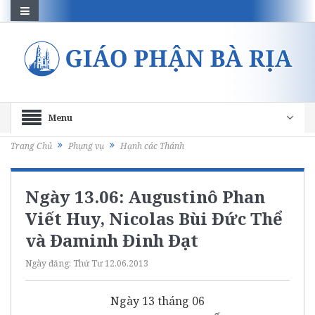
Menu
Trang Chủ
Phụng vụ
Hạnh các Thánh
Ngày 13.06: Augustinô Phan
Viết Huy, Nicolas Bùi Đức Thể
và Đaminh Đinh Đạt
Ngày đăng:
Thứ Tư 12.06.2013
Ngày 13 tháng 06