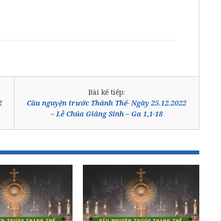
Bài kế tiếp:
2
Cầu nguyện trước Thánh Thể- Ngày 25.12.2022
– Lễ Chúa Giáng Sinh – Ga 1,1-18