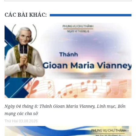
CÁC BÀI KHÁC:
Ngày 04 tháng 8: Thánh Gioan Maria Vianney, Linh mục, Bổn
mạng các cha sở
Thứ Hai 03.08.2026