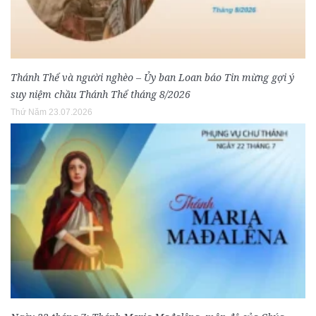
Thánh Thể và người nghèo – Ủy ban Loan báo Tin mừng gợi ý
suy niệm chầu Thánh Thể tháng 8/2026
Thứ Năm 23.07.2026