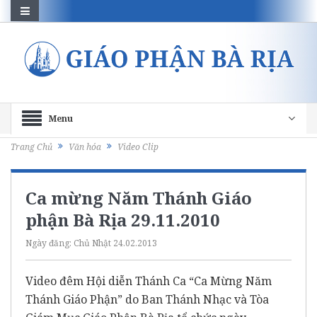
Menu
Trang Chủ
Văn hóa
Video Clip
Ca mừng Năm Thánh Giáo
phận Bà Rịa 29.11.2010
Ngày đăng:
Chủ Nhật 24.02.2013
Video đêm Hội diễn Thánh Ca “Ca Mừng Năm
Thánh Giáo Phận” do Ban Thánh Nhạc và Tòa