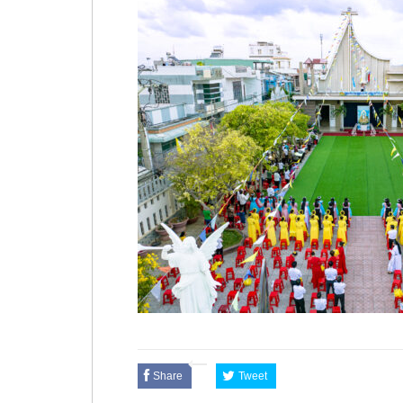
Share
Tweet