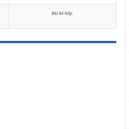
Bài kế tiếp: