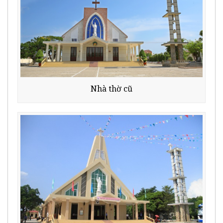
Nhà thờ cũ