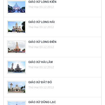
GIÁO XỨ LONG KIÊN
Thứ Hai 03.12.2012
GIÁO XỨ LONG HẢI
Thứ Hai 03.12.2012
GIÁO XỨ LONG ĐIỀN
Thứ Hai 03.12.2012
GIÁO XỨ HẢI LÂM
Thứ Hai 03.12.2012
GIÁO XỨ ĐẤT ĐỎ
Thứ Hai 03.12.2012
GIÁO XỨ DŨNG LẠC