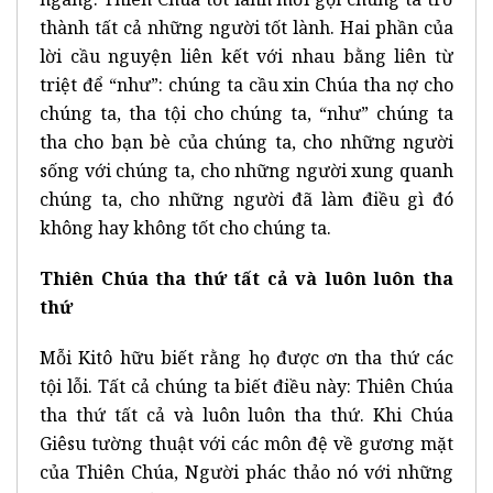
thành tất cả những người tốt lành. Hai phần của
lời cầu nguyện liên kết với nhau bằng liên từ
triệt để “như”: chúng ta cầu xin Chúa tha nợ cho
chúng ta, tha tội cho chúng ta, “như” chúng ta
tha cho bạn bè của chúng ta, cho những người
sống với chúng ta, cho những người xung quanh
chúng ta, cho những người đã làm điều gì đó
không hay không tốt cho chúng ta.
Thiên Chúa tha thứ tất cả và luôn luôn tha
thứ
Mỗi Kitô hữu biết rằng họ được ơn tha thứ các
tội lỗi. Tất cả chúng ta biết điều này: Thiên Chúa
tha thứ tất cả và luôn luôn tha thứ. Khi Chúa
Giêsu tường thuật với các môn đệ về gương mặt
của Thiên Chúa, Người phác thảo nó với những