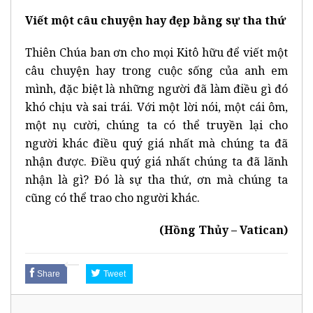
Viết một câu chuyện hay đẹp bằng sự tha thứ
Thiên Chúa ban ơn cho mọi Kitô hữu để viết một
câu chuyện hay trong cuộc sống của anh em
mình, đặc biệt là những người đã làm điều gì đó
khó chịu và sai trái. Với một lời nói, một cái ôm,
một nụ cười, chúng ta có thể truyền lại cho
người khác điều quý giá nhất mà chúng ta đã
nhận được. Điều quý giá nhất chúng ta đã lãnh
nhận là gì? Đó là sự tha thứ, ơn mà chúng ta
cũng có thể trao cho người khác.
(Hồng Thủy – Vatican)
Share
Tweet