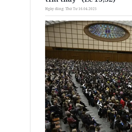
Ngày đăng:
Thứ Tư 16.04.2025