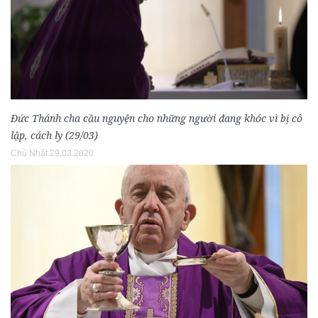
Đức Thánh cha cầu nguyện cho những người đang khóc vì bị cô
lập, cách ly (29/03)
Chủ Nhật 29.03.2020