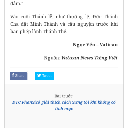
đảm.”
Vào cuối Thánh lễ, như thường lệ, Đức Thánh
Cha đặt Mình Thánh và cầu nguyện trước khi
ban phép lành Thánh Thể.
Ngọc Yến – Vatican
Nguồn:
Vatican News Tiếng Việt
Share
Tweet
Bài trước:
ĐTC Phanxicô giải thích cách xưng tội khi không có
linh mục