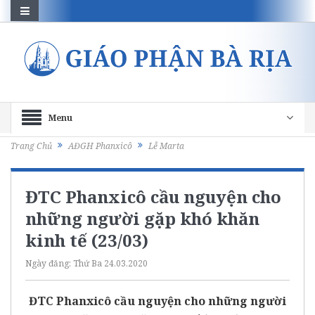
Menu
Trang Chủ
AĐGH Phanxicô
Lễ Marta
ĐTC Phanxicô cầu nguyện cho
những người gặp khó khăn
kinh tế (23/03)
Ngày đăng:
Thứ Ba 24.03.2020
ĐTC Phanxicô cầu nguyện cho những người