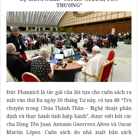
THƯƠNG”
Đức Phanxicô là tác giả của lời tựa cho cuốn sách ra
mắt vào thứ Ba ngày 30 tháng Tư này, có tựa đề “Trò
chuyện trong Chúa Thánh Thần – Nghệ thuật phân
định và thực hành tính hiệp hành”, được viết bởi các
cha Dòng Tên Juan Antonio Guerrero Alves và Oscar
Martin López. Cuốn sách do nhà xuất bản sách