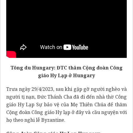
Tông du Hungary: ĐTC thăm Cộng đoàn Công
giáo Hy Lạp ở Hungary
Trưa ngày 29/4/2023, sau khi gặp gỡ người nghèo và
người tị nạn, Đức Thánh Cha đã đi đến nhà thờ Công
giáo Hy Lạp Sự bảo vệ của Mẹ Thiên Chúa để thăm
Cộng đoàn Công giáo Hy lạp ở đây và cầu nguyện với
họ theo nghi lễ Byzantine.