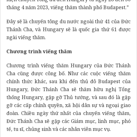
tháng 4 năm 2023, viếng thăm thành phố Budapest.”
Đây sẽ là chuyến tông du nước ngoài thứ 41 của Đức
Thánh Cha, và Hungary sẽ là quốc gia thứ 61 được
ngài viếng thăm.
Chương trình viếng thăm
Chương trình viếng thăm Hungary của Đức Thánh
Cha cũng được công bố. Như các cuộc viếng thăm
chính thức khác, sau khi đến thủ đô Budapest của
Hungary, Đức Thánh Cha sẽ thăm hữu nghị Tổng
thống Hungary, gặp gỡ Thủ tướng, và sau đó là gặp
gỡ các cấp chính quyền, xã hội dân sự và ngoại giao
đoàn. Chiều ngày thứ nhất của chuyến viếng thăm,
Đức Thánh Cha sẽ gặp các Giám mục, linh mục, phó
tế, tu sĩ, chủng sinh và các nhân viên mục vụ.