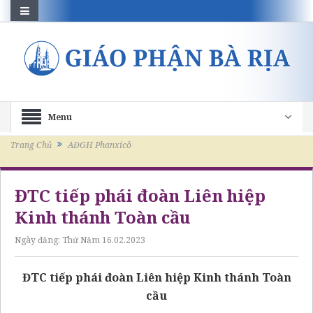
Menu
Trang Chủ
AĐGH Phanxicô
ĐTC tiếp phái đoàn Liên hiệp
Kinh thánh Toàn cầu
Ngày đăng:
Thứ Năm 16.02.2023
ĐTC tiếp phái đoàn Liên hiệp Kinh thánh Toàn
cầu