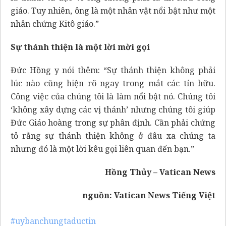
giáo. Tuy nhiên, ông là một nhân vật nổi bật như một
nhân chứng Kitô giáo.”
Sự thánh thiện là một lời mời gọi
Đức Hồng y nói thêm: “Sự thánh thiện không phải
lúc nào cũng hiện rõ ngay trong mắt các tín hữu.
Công việc của chúng tôi là làm nổi bật nó. Chúng tôi
‘không xây dựng các vị thánh’ nhưng chúng tôi giúp
Đức Giáo hoàng trong sự phân định. Cần phải chứng
tỏ rằng sự thánh thiện không ở đâu xa chúng ta
nhưng đó là một lời kêu gọi liên quan đến bạn.”
Hồng Thủy – Vatican News
nguồn:
Vatican News Tiếng Việt
#uybanchungtaductin