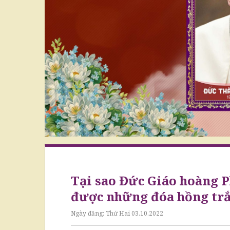
Tại sao Đức Giáo hoàng 
được những đóa hồng tr
Ngày đăng:
Thứ Hai 03.10.2022