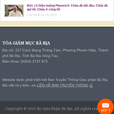
Đức cố Giáo hoàng Phanxicô: Chúa đã bắt đầu. Chúa đã
gọi tôi. Chúa ở cùng tôi
Chủ Nhật 04.05.2025
TÒA GIÁM MỤC BÀ RỊA
Địa chỉ: 227 Cách Mạng Tháng Tám, Phường Phước Hiệp, Thành
phố Bà Rịa, Tỉnh Bà Rịa Vũng Tàu.
Điện thoại: (0254) 3737 873
Website được phát triển bởi Ban Truyền Thông Giáo phận Bà Rịa.
Bài viết và ý kiến, xin
LIÊN HỆ BAN TRUYỀN THÔNG
Copyright © 2013 By Giáo Phận Bà Rịa, All rights reserved.
GÓP Ý