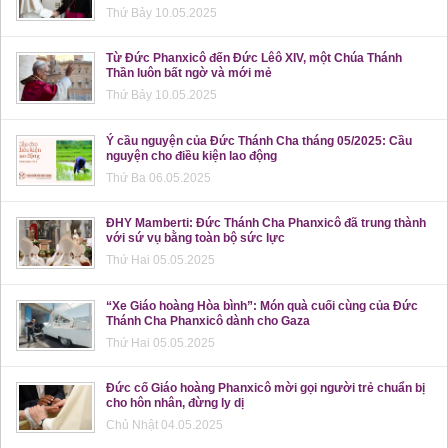
Thứ Bảy 10.05.2025
Từ Đức Phanxicô đến Đức Lêô XIV, một Chúa Thánh
Thần luôn bất ngờ và mới mẻ
Thứ Bảy 10.05.2025
Ý cầu nguyện của Đức Thánh Cha tháng 05/2025: Cầu
nguyện cho điều kiện lao động
Thứ Ba 06.05.2025
ĐHY Mamberti: Đức Thánh Cha Phanxicô đã trung thành
với sứ vụ bằng toàn bộ sức lực
Thứ Hai 05.05.2025
“Xe Giáo hoàng Hòa bình”: Món quà cuối cùng của Đức
Thánh Cha Phanxicô dành cho Gaza
Thứ Hai 05.05.2025
Đức cố Giáo hoàng Phanxicô mời gọi người trẻ chuẩn bị
cho hôn nhân, đừng ly dị
Chủ Nhật 04.05.2025