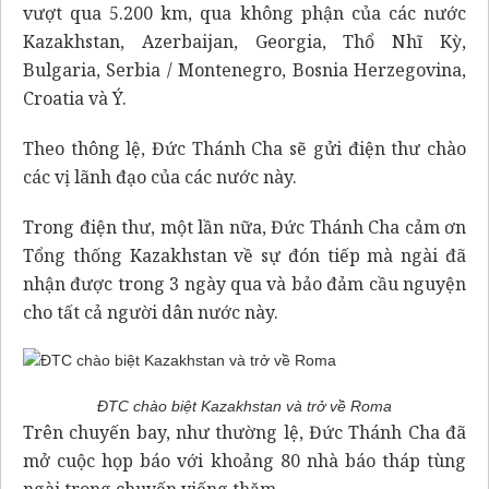
vượt qua 5.200 km, qua không phận của các nước
Kazakhstan, Azerbaijan, Georgia, Thổ Nhĩ Kỳ,
Bulgaria, Serbia / Montenegro, Bosnia Herzegovina,
Croatia và Ý.
Theo thông lệ, Đức Thánh Cha sẽ gửi điện thư chào
các vị lãnh đạo của các nước này.
Trong điện thư, một lần nữa, Đức Thánh Cha cảm ơn
Tổng thống Kazakhstan về sự đón tiếp mà ngài đã
nhận được trong 3 ngày qua và bảo đảm cầu nguyện
cho tất cả người dân nước này.
ĐTC chào biệt Kazakhstan và trở về Roma
Trên chuyến bay, như thường lệ, Đức Thánh Cha đã
mở cuộc họp báo với khoảng 80 nhà báo tháp tùng
ngài trong chuyến viếng thăm.