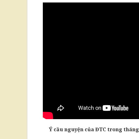
Ý cầu nguyện của ĐTC trong tháng 