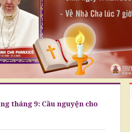
ng tháng 9: Cầu nguyện cho