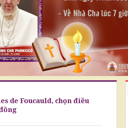
es de Foucauld, chọn điều
 đồng