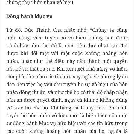
chứng thực hôn nhân vô hiệu.
Đồng hành Mục vụ
Từ đó, Đức Thánh Cha nhắc nhở: “Chúng ta cũng
hiểu rằng, việc tuyên bố vô hiệu không nên được
trình bày như thể đó là mục tiêu duy nhất cần đạt
được khi đối mặt với một cuộc khủng hoảng hôn
nhân, hoặc như thể điều này cấu thành một quyền
bất kể sự thật ra sao. Khi xem xét khả năng vô hiệu,
cần phải làm cho các tín hữu suy nghĩ về những lý do
dẫn đến việc họ yêu cầu tuyên bố sự vô hiệu của hôn
nhân đồng thuận, và như thế họ có thái độ chấp nhận
bản án được quyết định, ngay cả khi nó không đúng
với xác tín của họ. Chỉ bằng cách này, các tiến trình
tuyên bố hôn nhân vô hiệu mới là biểu hiện của một
sự đồng hành Mục vụ hữu hiệu với các tín hữu trong
các cuộc khủng hoảng hôn nhân của họ, nghĩa là