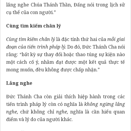
lắng nghe Chúa Thánh Thần, Đấng nói trong lịch sử
cụ thể của con người.”
Cùng tìm kiếm chân lý
Cùng tìm kiếm chân lý
là đặc tính thứ hai của
mỗi giai
đoạn của tiến trình pháp lý.
Do đó, Đức Thánh Cha nói
rằng: “bất kỳ sự thay đổi hoặc thao túng sự kiện nào
một cách cố ý, nhằm đạt được một kết quả thực tế
mong muốn, đều không được chấp nhận.”
Lắng nghe
Đức Thánh Cha còn giải thích hiệp hành trong các
tiến trình pháp lý còn có nghĩa là
không ngừng lắng
nghe,
chứ không chỉ
nghe,
nghĩa là cần hiểu quan
điểm và lý do của người khác.