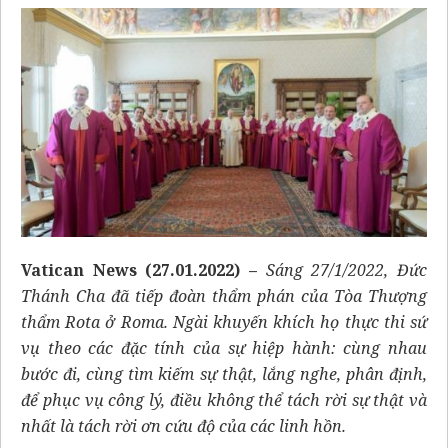
Vatican News
(27.01.2022)
–
Sáng 27/1/2022, Đức
Thánh Cha đã tiếp đoàn thẩm phán của Tòa Thượng
thẩm Rota ở Roma. Ngài khuyến khích họ thực thi sứ
vụ theo các đặc tính của sự hiệp hành: cùng nhau
bước đi, cùng tìm kiếm sự thật, lắng nghe, phân định,
để phục vụ công lý, điều không thể tách rời sự thật và
nhất là tách rời ơn cứu độ của các linh hồn.