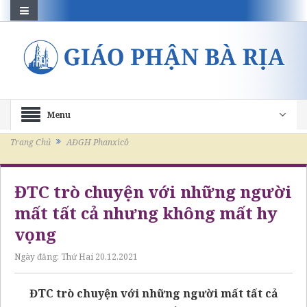
Menu
Trang Chủ
AĐGH Phanxicô
ĐTC trò chuyện với những người
mất tất cả nhưng không mất hy
vọng
Ngày đăng:
Thứ Hai 20.12.2021
ĐTC trò chuyện với những người mất tất cả