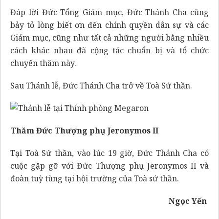
Đáp lời Đức Tổng Giám mục, Đức Thánh Cha cũng
bảy tỏ lòng biết ơn đến chính quyền dân sự và các
Giám mục, cũng như tất cả những người bằng nhiều
cách khác nhau đã cộng tác chuẩn bị và tổ chức
chuyến thăm này.
Sau Thánh lễ, Đức Thánh Cha trở về Toà Sứ thần.
Thăm Đức Thượng phụ Jeronymos II
Tại Toà Sứ thần, vào lúc 19 giờ, Đức Thánh Cha có
cuộc gặp gỡ với Đức Thượng phụ Jeronymos II và
đoàn tuỳ tùng tại hội trường của Toà sứ thần.
Ngọc Yến