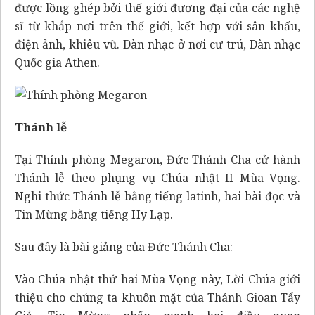
được lồng ghép bởi thế giới đương đại của các nghệ
sĩ từ khắp nơi trên thế giới, kết hợp với sân khấu,
điện ảnh, khiêu vũ. Dàn nhạc ở nơi cư trú, Dàn nhạc
Quốc gia Athen.
Thánh lễ
Tại Thính phòng Megaron, Đức Thánh Cha cử hành
Thánh lễ theo phụng vụ Chúa nhật II Mùa Vọng.
Nghi thức Thánh lễ bằng tiếng latinh, hai bài đọc và
Tin Mừng bằng tiếng Hy Lạp.
Sau đây là bài giảng của Đức Thánh Cha:
Vào Chúa nhật thứ hai Mùa Vọng này, Lời Chúa giới
thiệu cho chúng ta khuôn mặt của Thánh Gioan Tẩy