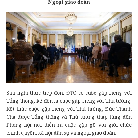
Ngoại giao đoàn
Sau nghi thức tiếp đón, ĐTC có cuộc gặp riêng với
Tổng thống, kế đến là cuộc gặp riêng với Thủ tướng.
Kết thúc cuộc gặp riêng với Thủ tướng, Đức Thánh
Cha được Tổng thống và Thủ tướng tháp tùng đến
Phòng hội nơi diễn ra cuộc gặp gỡ với giới chức
chính quyền, xã hội dân sự và ngoại giao đoàn.