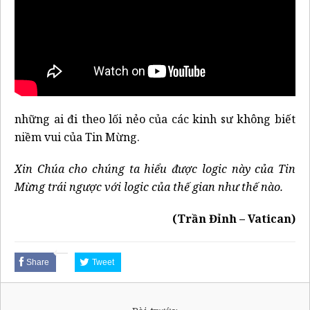
những ai đi theo lối nẻo của các kinh sư không biết
niềm vui của Tin Mừng.
Xin Chúa cho chúng ta hiểu được logic này của Tin
Mừng trái ngược với logic của thế gian như thế nào.
(Trần Đỉnh – Vatican)
Share
Tweet