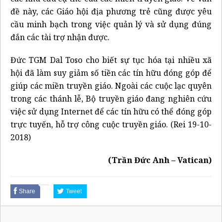
đề này, các Giáo hội địa phương trẻ cũng được yêu
cầu minh bạch trong việc quản lý và sử dụng đúng
đắn các tài trợ nhận được.
Đức TGM Dal Toso cho biết sự tục hóa tại nhiều xã
hội đã làm suy giảm số tiền các tín hữu đóng góp để
giúp các miền truyền giáo. Ngoài các cuộc lạc quyên
trong các thánh lễ, Bộ truyền giáo đang nghiên cứu
việc sử dụng Internet để các tín hữu có thể đóng góp
trực tuyến, hỗ trợ công cuộc truyền giáo. (Rei 19-10-
2018)
(Trần Đức Anh – Vatican)
Share
Tweet