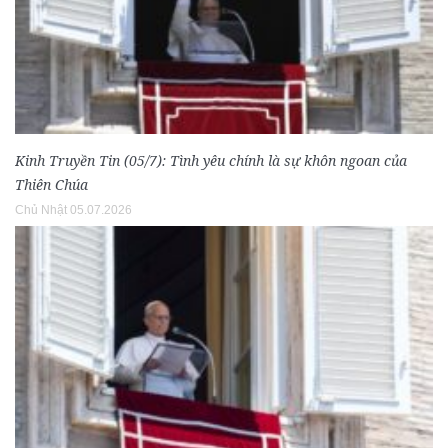
Kinh Truyền Tin (05/7): Tình yêu chính là sự khôn ngoan của
Thiên Chúa
Chủ Nhật 05.07.2026