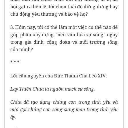
hội gạt ra bên lề, tôi chọn thái độ dửng dưng hay
chủ động yêu thương và bảo vệ họ?
3. Hôm nay, tôi có thể làm một việc cụ thể nào để
góp phần xây dựng “nền văn hóa sự sống” ngay
trong gia đình, cộng đoàn và môi trường sống
của mình?
* * *
Lời cầu nguyện của Đức Thánh Cha Lêô XIV:
Lạy Thiên Chúa là nguồn mạch sự sống,
Chúa đã tạo dựng chúng con trong tình yêu và
mời gọi chúng con sống sung mãn trong tình yêu
ấy.