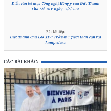
Diễn văn bế mạc Công nghị Hồng y của Đức Thánh
Cha Lêô XIV ngày 27/6/2026
Bài kế tiếp:
Đức Thánh Cha Lêô XIV: Trở nên người thân cận tại
Lampedusa
CÁC BÀI KHÁC: