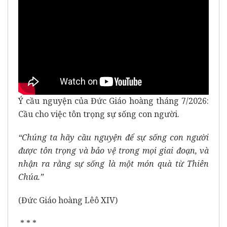
Ý cầu nguyện của Đức Giáo hoàng tháng 7/2026:
Cầu cho việc tôn trọng sự sống con người.
“Chúng ta hãy cầu nguyện để sự sống con người
được tôn trọng và bảo vệ trong mọi giai đoạn, và
nhận ra rằng sự sống là một món quà từ Thiên
Chúa.”
(Đức Giáo hoàng Lêô XIV)
* * *