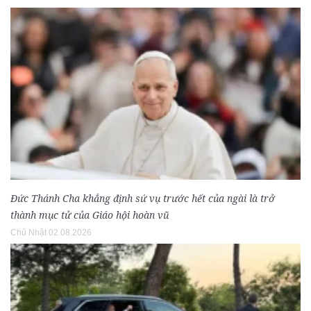
Đức Thánh Cha khẳng định sứ vụ trước hết của ngài là trở
thành mục tử của Giáo hội hoàn vũ
Chủ Nhật 02.08.2026