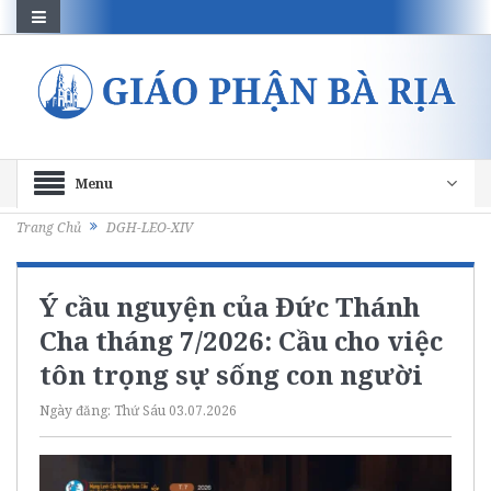
Menu
Trang Chủ
DGH-LEO-XIV
Ý cầu nguyện của Đức Thánh
Cha tháng 7/2026: Cầu cho việc
tôn trọng sự sống con người
Ngày đăng:
Thứ Sáu 03.07.2026