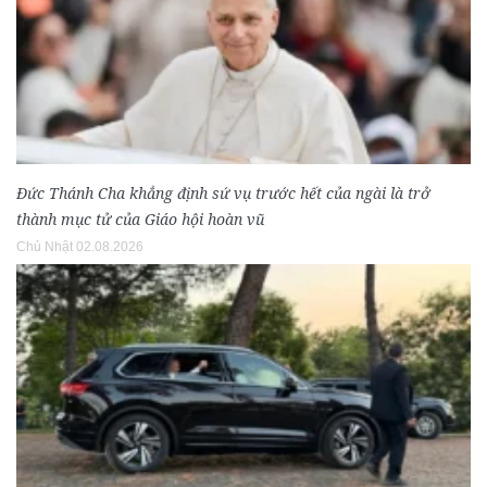
Đức Thánh Cha khẳng định sứ vụ trước hết của ngài là trở
thành mục tử của Giáo hội hoàn vũ
Chủ Nhật 02.08.2026