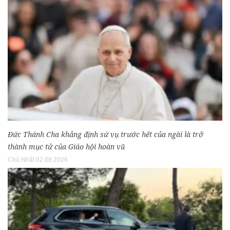
Đức Thánh Cha khẳng định sứ vụ trước hết của ngài là trở
thành mục tử của Giáo hội hoàn vũ
Chủ Nhật 02.08.2026