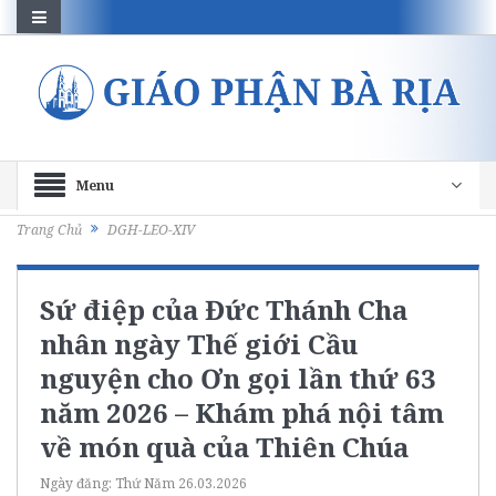
Menu
Trang Chủ
DGH-LEO-XIV
Sứ điệp của Đức Thánh Cha
nhân ngày Thế giới Cầu
nguyện cho Ơn gọi lần thứ 63
năm 2026 – Khám phá nội tâm
về món quà của Thiên Chúa
Ngày đăng:
Thứ Năm 26.03.2026