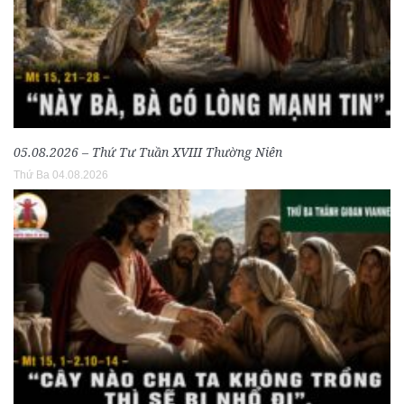
05.08.2026 – Thứ Tư Tuần XVIII Thường Niên
Thứ Ba 04.08.2026