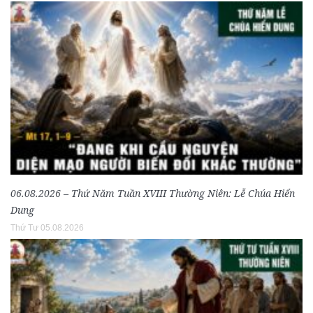
06.08.2026 – Thứ Năm Tuần XVIII Thường Niên: Lễ Chúa Hiển
Dung
Thứ Tư 05.08.2026