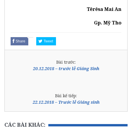
Têrêsa Mai An
Gp. Mỹ Tho
Share
Tweet
Bài trước:
20.12.2018 – trước lễ Giáng Sinh
Bài kế tiếp:
22.12.2018 – Trước lễ Giáng sinh
CÁC BÀI KHÁC: