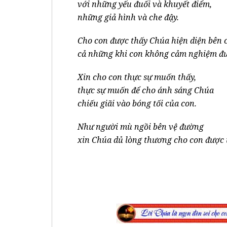
với những yếu đuối và khuyết điểm,
những giả hình và che đậy.
Cho con được thấy Chúa hiện diện bên 
cả những khi con không cảm nghiệm đ
Xin cho con thực sự muốn thấy,
thực sự muốn để cho ánh sáng Chúa
chiếu giãi vào bóng tối của con.
Như người mù ngồi bên vệ đường
xin Chúa dủ lòng thương cho con được 