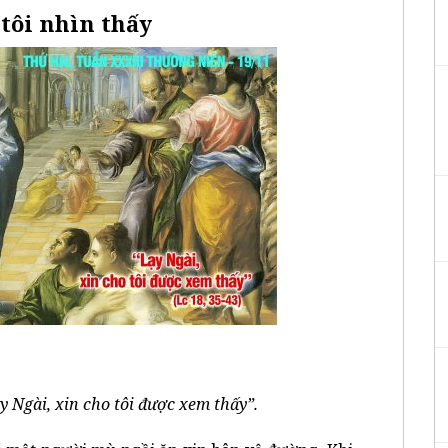
tôi nhìn thấy
 Ngài, xin cho tôi được xem thấy”.