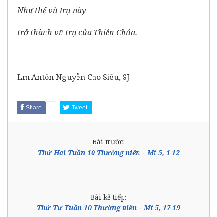
Như thế vũ trụ này
trở thành vũ trụ của Thiên Chúa.
Lm Antôn Nguyễn Cao Siêu, SJ
Share
Tweet
Bài trước:
Thứ Hai Tuần 10 Thường niên – Mt 5, 1-12
Bài kế tiếp:
Thứ Tư Tuần 10 Thường niên – Mt 5, 17-19