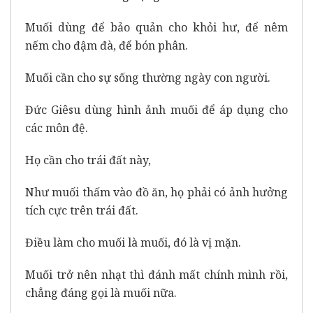
Muối dùng để bảo quản cho khỏi hư, để nêm
nếm cho đậm đà, để bón phân.
Muối cần cho sự sống thường ngày con người.
Đức Giêsu dùng hình ảnh muối để áp dụng cho
các môn đệ.
Họ cần cho trái đất này,
Như muối thấm vào đồ ăn, họ phải có ảnh hưởng
tích cực trên trái đất.
Điều làm cho muối là muối, đó là vị mặn.
Muối trở nên nhạt thì đánh mất chính mình rồi,
chẳng đáng gọi là muối nữa.