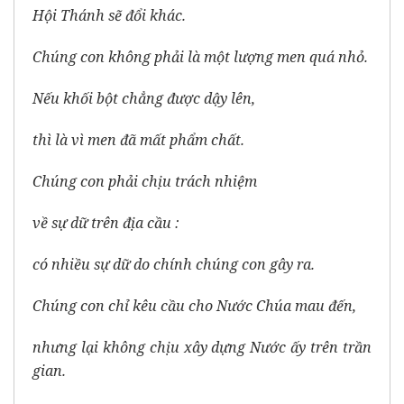
Hội Thánh sẽ đổi khác.
Chúng con không phải là một lượng men quá nhỏ.
Nếu khối bột chẳng được dậy lên,
thì là vì men đã mất phẩm chất.
Chúng con phải chịu trách nhiệm
về sự dữ trên địa cầu :
có nhiều sự dữ do chính chúng con gây ra.
Chúng con chỉ kêu cầu cho Nước Chúa mau đến,
nhưng lại không chịu xây dựng Nước ấy trên trần
gian.