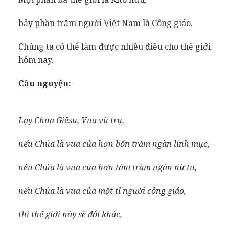
bảy phần trăm người Việt Nam là Công giáo.
Chúng ta có thể làm được nhiều điều cho thế giới
hôm nay.
Cầu nguy
ện:
Lạy Chúa Giêsu, Vua vũ trụ,
nếu Chúa là vua của hơn bốn trăm ngàn linh mục,
nếu Chúa là vua của hơn tám trăm ngàn nữ tu,
nếu Chúa là vua của một tỉ người công giáo,
thì thế giới này sẽ đổi khác,