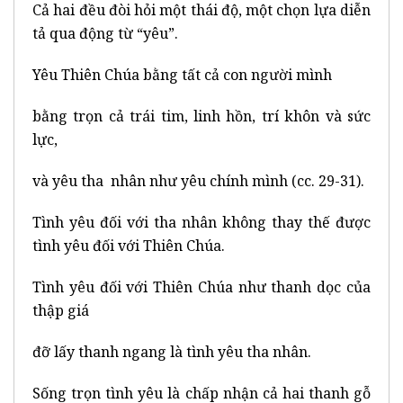
Cả hai đều đòi hỏi một thái độ, một chọn lựa diễn
tả qua động từ “yêu”.
Yêu Thiên Chúa bằng tất cả con người mình
bằng trọn cả trái tim, linh hồn, trí khôn và sức
lực,
và yêu tha nhân như yêu chính mình (cc. 29-31).
Tình yêu đối với tha nhân không thay thế được
tình yêu đối với Thiên Chúa.
Tình yêu đối với Thiên Chúa như thanh dọc của
thập giá
đỡ lấy thanh ngang là tình yêu tha nhân.
Sống trọn tình yêu là chấp nhận cả hai thanh gỗ