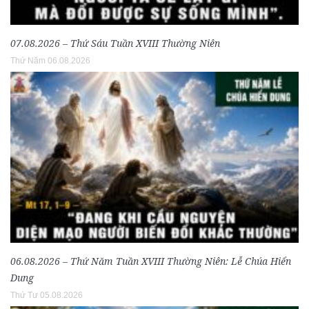
07.08.2026 – Thứ Sáu Tuần XVIII Thường Niên
Thứ Năm 06.08.2026
06.08.2026 – Thứ Năm Tuần XVIII Thường Niên: Lễ Chúa Hiển
Dung
Thứ Tư 05.08.2026