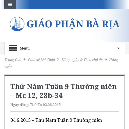
Menu
Trang Chủ
Chia sẻ Lời Chúa
Hằng ngày & Theo chủ đề
Hằng
ngày
Thứ Năm Tuần 9 Thường niên
– Mc 12, 28b-34
Ngày đăng:
Thứ Tư 03.06.2015
04.6.2015 – Thứ Năm Tuần 9 Thường niên