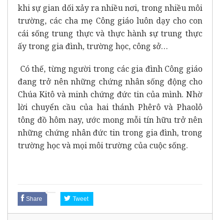
khi sự gian dối xảy ra nhiều nơi, trong nhiều môi
trường, các cha mẹ Công giáo luôn dạy cho con
cái sống trung thực và thực hành sự trung thực
ấy trong gia đình, trường học, công sở…
Có thế, từng người trong các gia đình Công giáo
đang trở nên những chứng nhân sống động cho
Chúa Kitô và minh chứng đức tin của mình. Nhờ
lời chuyển cầu của hai thánh Phêrô và Phaolô
tông đồ hôm nay, ước mong mỗi tín hữu trở nên
những chứng nhân đức tin trong gia đình, trong
trường học và mọi môi trường của cuộc sống.
Share
Tweet