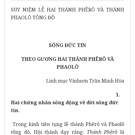
SUY NIỆM LỄ HAI THÁNH PHÊRÔ VÀ THÁNH
PHAOLÔ TÔNG ĐỒ
SỐNG ĐỨC TIN
THEO GƯƠNG HAI THÁNH PHÊRÔ VÀ
PHAOLÔ
Linh mục Vinhsơn Trần Minh Hòa
1.
Hai chứng nhân sống động về đời sống đức
tin.
Trong kinh tiền tụng lễ thánh Phêrô và Phaolô
tông đồ, Hội thánh dạy rằng:
Thánh Phêrô là