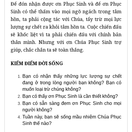
Để đón nhận được ơn Phục Sinh và để ơn Phục
Sinh có thể thấm vào mọi ngõ ngách trong tâm
hồn, ta phải cộng tác với Chúa, tẩy trừ mọi lực
lượng sự chết ra khỏi tâm hồn ta. Cuộc chiến đấu
sẽ khốc liệt vì ta phải chiến đấu với chính bản
thân mình. Nhưng với ơn Chúa Phục Sinh trợ
giúp, chắc chắn ta sẽ toàn thắng.
KIỂM ĐIỂM ĐỜI SỐNG
Bạn có nhận thấy những lực lượng sự chết
đang ở trong lòng người bạn không? Bạn có
muốn loại trừ chúng không?
Bạn có thấy ơn Phục Sinh là cần thiết không?
Bạn có sẵn sàng đem ơn Phục Sinh cho mọi
người không?
Tuần này, bạn sẽ sống mầu nhiệm Chúa Phục
Sinh thế nào?