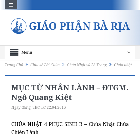
Menu
Trang Chủ
Chia sẻ Lời Chúa
Chúa Nhật và Lễ Trọng
Chúa nhật
MỤC TỬ NHÂN LÀNH – ĐTGM.
Ngô Quang Kiệt
Ngày đăng:
Thứ Tư 22.04.2015
CHÚA NHẬT 4 PHỤC SINH B – Chúa Nhật Chúa
Chiên Lành