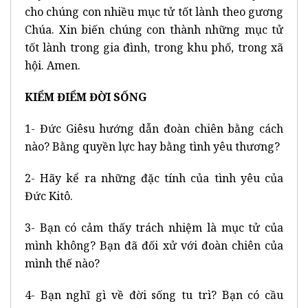
cho chúng con nhiều mục tử tốt lành theo gương
Chúa. Xin biến chúng con thành những mục tử
tốt lành trong gia đình, trong khu phố, trong xã
hội. Amen.
KIỂM ĐIỂM ĐỜI SỐNG
1- Đức Giêsu hướng dẫn đoàn chiên bằng cách
nào? Bằng quyền lực hay bằng tình yêu thương?
2- Hãy kể ra những đặc tính của tình yêu của
Đức Kitô.
3- Bạn có cảm thấy trách nhiệm là mục tử của
mình không? Bạn đã đối xử với đoàn chiên của
mình thế nào?
4- Bạn nghĩ gì về đời sống tu trì? Bạn có cầu