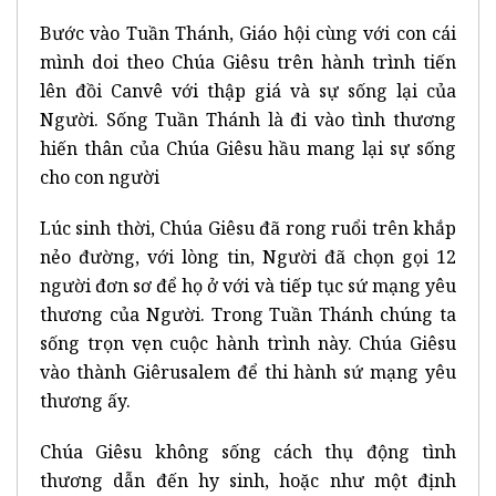
Bước vào Tuần Thánh, Giáo hội cùng với con cái
mình doi theo Chúa Giêsu trên hành trình tiến
lên đồi Canvê với thập giá và sự sống lại của
Người. Sống Tuần Thánh là đi vào tình thương
hiến thân của Chúa Giêsu hầu mang lại sự sống
cho con người
Lúc sinh thời, Chúa Giêsu đã rong ruổi trên khắp
nẻo đường, với lòng tin, Người đã chọn gọi 12
người đơn sơ để họ ở với và tiếp tục sứ mạng yêu
thương của Người. Trong Tuần Thánh chúng ta
sống trọn vẹn cuộc hành trình này. Chúa Giêsu
vào thành Giêrusalem để thi hành sứ mạng yêu
thương ấy.
Chúa Giêsu không sống cách thụ động tình
thương dẫn đến hy sinh, hoặc như một định