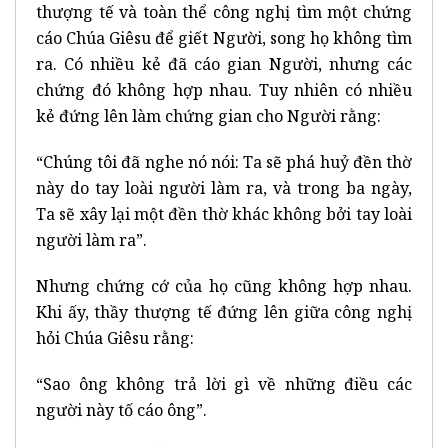
thượng tế và toàn thể công nghị tìm một chứng
cáo Chúa Giêsu để giết Người, song họ không tìm
ra. Có nhiều kẻ đã cáo gian Người, nhưng các
chứng đó không hợp nhau. Tuy nhiên có nhiều
kẻ đứng lên làm chứng gian cho Người rằng:
“Chúng tôi đã nghe nó nói: Ta sẽ phá huỷ đền thờ
này do tay loài người làm ra, và trong ba ngày,
Ta sẽ xây lại một đền thờ khác không bởi tay loài
người làm ra”.
Nhưng chứng cớ của họ cũng không hợp nhau.
Khi ấy, thầy thượng tế đứng lên giữa công nghị
hỏi Chúa Giêsu rằng:
“Sao ông không trả lời gì về những điều các
người này tố cáo ông”.