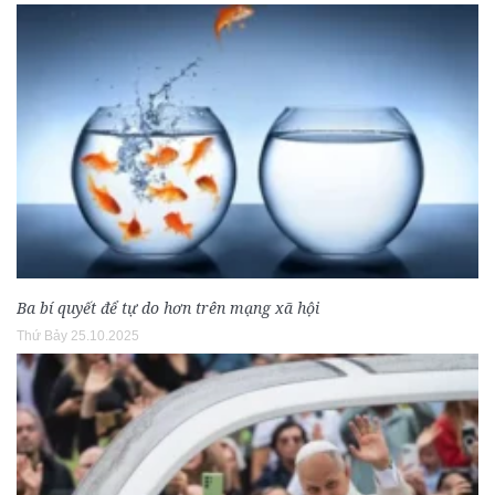
Ba bí quyết để tự do hơn trên mạng xã hội
Thứ Bảy 25.10.2025