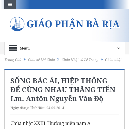
Menu
Trang Chủ
Chia sẻ Lời Chúa
Chúa Nhật và Lễ Trọng
Chúa nhật
SỐNG BÁC ÁI, HIỆP THÔNG
ĐỂ CÙNG NHAU THĂNG TIẾN
Lm. Antôn Nguyễn Văn Độ
Ngày đăng:
Thứ Năm 04.09.2014
Chúa nhật XXIII Thường niên năm A