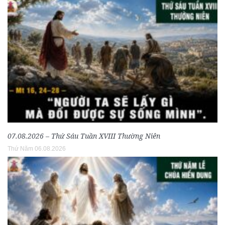
07.08.2026 – Thứ Sáu Tuần XVIII Thường Niên
Thứ Năm 06.08.2026