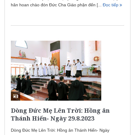
hân hoan chào đón Đức Cha Giáo phận đến [...
Đọc tiếp
Dòng Đức Mẹ Lên Trời: Hồng ân
Thánh Hiến- Ngày 29.8.2023
Dòng Đức Mẹ Lên Trời: Hồng ân Thánh Hiến- Ngày