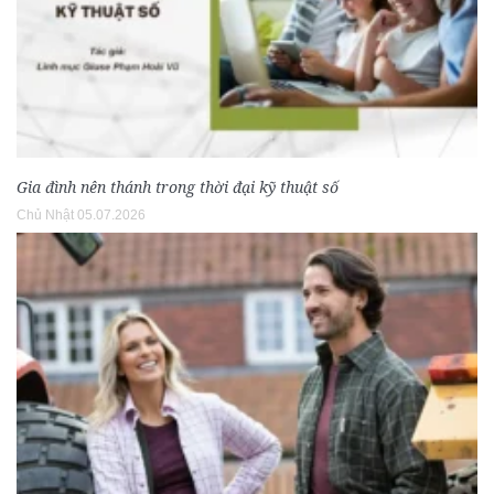
Gia đình nên thánh trong thời đại kỹ thuật số
Chủ Nhật 05.07.2026