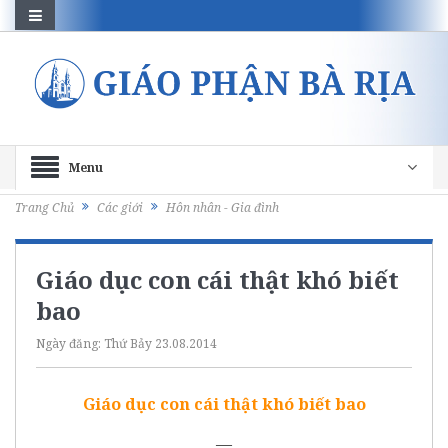
Menu
Trang Chủ
Các giới
Hôn nhân - Gia đình
Giáo dục con cái thật khó biết
bao
Ngày đăng:
Thứ Bảy 23.08.2014
Giáo dục con cái thật khó biết bao
—