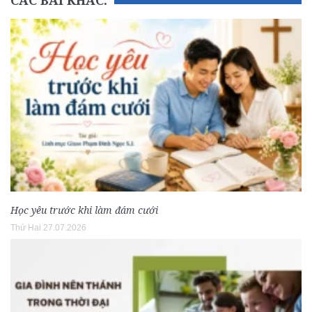
Học yêu trước khi làm đám cưới
Thứ Hai 27.07.2026