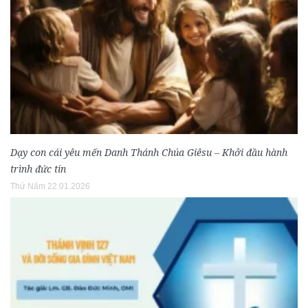
Dạy con cái yêu mến Danh Thánh Chúa Giêsu – Khởi đầu hành
trình đức tin
Thứ Năm 22.01.2026