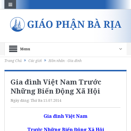
Menu
Trang Chủ
Các giới
Hôn nhân - Gia đình
Gia đình Việt Nam Trước
Những Biến Động Xã Hội
Ngày đăng:
Thứ Ba 15.07.2014
Gia đình Việt Nam
Trước Những Biến Động Xã Hội