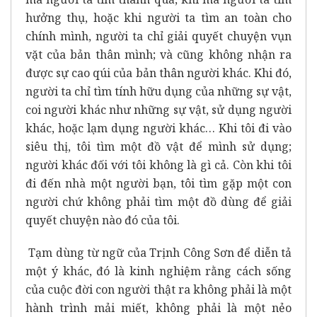
hưởng thụ, hoặc khi người ta tìm an toàn cho
chính mình, người ta chỉ giải quyết chuyện vụn
vặt của bản thân mình; và cũng không nhận ra
được sự cao qúi của bản thân người khác. Khi đó,
người ta chỉ tìm tính hữu dụng của những sự vật,
coi người khác như những sự vật, sử dụng người
khác, hoặc lạm dụng người khác… Khi tôi đi vào
siêu thị, tôi tìm một đồ vật để mình sử dụng;
người khác đối với tôi không là gì cả. Còn khi tôi
đi đến nhà một người bạn, tôi tìm gặp một con
người chứ không phải tìm một đồ dùng để giải
quyết chuyện nào đó của tôi.
Tạm dùng từ ngữ của Trịnh Công Sơn để diễn tả
một ý khác, đó là kinh nghiệm rằng cách sống
của cuộc đời con người thật ra không phải là một
hành trình mải miết, không phải là một nẻo