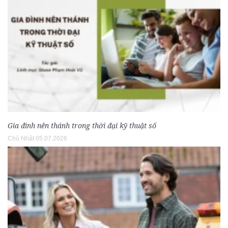
Gia đình nên thánh trong thời đại kỹ thuật số
Chủ Nhật 05.07.2026