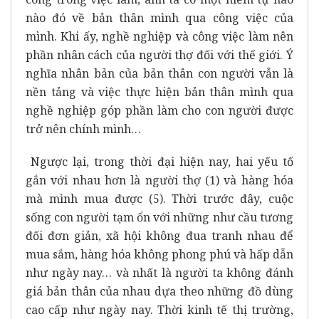
nào đó về bản thân mình qua công việc của
mình. Khi ấy, nghề nghiệp và công việc làm nên
phần nhân cách của người thợ đối với thế giới. Ý
nghĩa nhân bản của bản thân con người vẫn là
nền tảng và việc thực hiện bản thân mình qua
nghề nghiệp góp phần làm cho con người được
trở nên chính mình…
Ngược lại, trong thời đại hiện nay, hai yếu tố
gắn với nhau hơn là người thợ (1) và hàng hóa
mà mình mua được (5). Thời trước đây, cuộc
sống con người tạm ổn với những như cầu tương
đối đơn giản, xã hội không đua tranh nhau để
mua sắm, hàng hóa không phong phú và hấp dẫn
như ngày nay… và nhất là người ta không đánh
giá bản thân của nhau dựa theo những đồ dùng
cao cấp như ngày nay. Thời kinh tế thị trường,