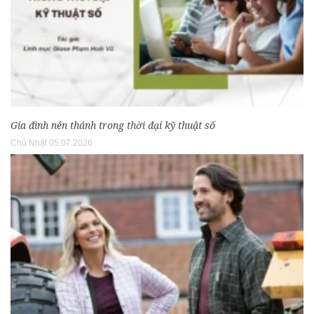
Gia đình nên thánh trong thời đại kỹ thuật số
Chủ Nhật 05.07.2026