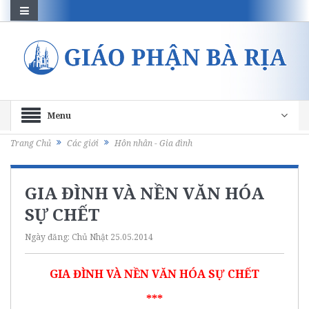
Menu
Trang Chủ
Các giới
Hôn nhân - Gia đình
GIA ĐÌNH VÀ NỀN VĂN HÓA
SỰ CHẾT
Ngày đăng:
Chủ Nhật 25.05.2014
GIA ĐÌNH VÀ NỀN VĂN HÓA SỰ CHẾT
***