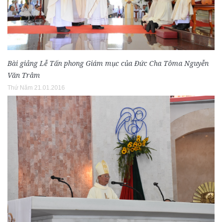
Bài giảng Lễ Tấn phong Giám mục của Đức Cha Tôma Nguyễn
Văn Trâm
Thứ Năm 21.01.2016