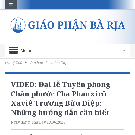
Menu
Trang Chủ
Văn hóa
Video Clip
VIDEO: Đại lễ Tuyên phong
Chân phước Cha Phanxicô
Xaviê Trương Bửu Diệp:
Những hướng dẫn cần biết
Ngày đăng:
Thứ Bảy 13.06.2026