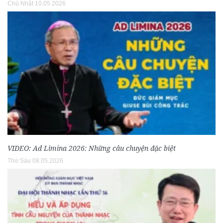
Chủ Nhật 10.05.2026
VIDEO: Ad Limina 2026: Những câu chuyện đặc biệt
Thứ Sáu 08.05.2026